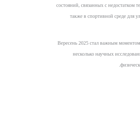
состояний, связанных с недостатком 
также в спортивной среде для 
Вересень 2025 стал важным моментом
несколько научных исследован
физическ