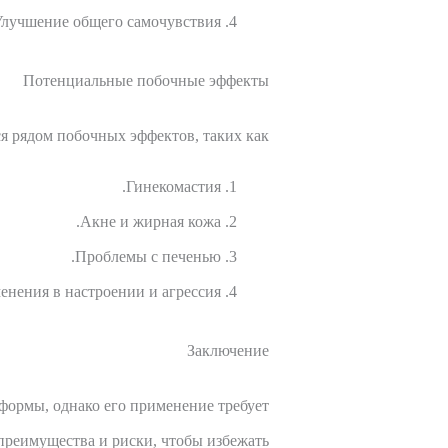
лучшение общего самочувствия.
Потенциальные побочные эффекты
 рядом побочных эффектов, таких как:
Гинекомастия.
Акне и жирная кожа.
Проблемы с печенью.
енения в настроении и агрессия.
Заключение
формы, однако его применение требует
преимущества и риски, чтобы избежать