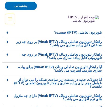
رش
پشتیبانی
ه
حتوا
تلویزیون تعاملی (IPTV) چیست؟
راهکار تلویزیون تعاملی ویناک (Vinak IPTV) بر روی چه زیر
ساختی قابل پیاده سازی می باشد؟
راهکار تلویزیون تعاملی ویناک (Vinak IPTV) بر روی چه
تلویزیونی قابل پیاده سازی می باشد؟
آیا راهکار تلویزیون تعاملی ویناک (Vinak IPTV) برای پیاده
سازی نیازمند اینترنت می باشد؟
آیا تحولات جدید در صنعت زیر ساخت شبکه را می توان از
عوامل مهم برای پیاده سازی راهکار تلویزیون تعاملی (IPTV)
دانست؟
راهکار تلویزیون تعاملی ویناک (Vinak IPTV) دارای چه ماژول
های نرم افزاری می باشد؟