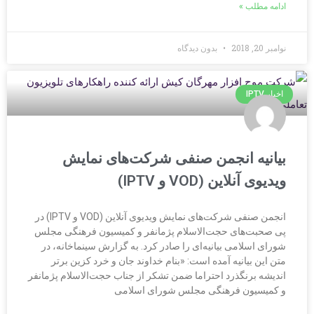
ادامه مطلب »
نوامبر 20, 2018
بدون دیدگاه
اخبار IPTV
بیانیه انجمن صنفی شرکت‌های نمایش
ویدیوی آنلاین (VOD و IPTV)
انجمن صنفی شرکت‌های نمایش ویدیوی آنلاین (VOD و IPTV) در
پی صحبت‌های حجت‌الاسلام پژمانفر و کمیسیون فرهنگی مجلس
شورای اسلامی بیانیه‌ای را صادر کرد. به گزارش سینماخانه، در
متن این بیانیه آمده است: «بنام خداوند جان و خرد کزین برتر
اندیشه برنگذرد احتراما ضمن تشکر از جناب حجت‌الاسلام پژمانفر
و کمیسیون فرهنگی مجلس شورای اسلامی