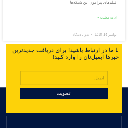
فیلم‌های پیرامون این شبکه‌ها
ادامه مطلب »
نوامبر 14, 2018
بدون دیدگاه
با ما در ارتباط باشید! برای دریافت جدیدترین
خبرها ایمیل‌تان را وارد کنید!
عضویت