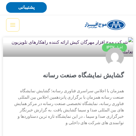
رش
پشتیبانی
ه
حتوا
اخبار IPTV
گشایش نمایشگاه صنعت رسانه
همزمان با اجلاس سراسری فناوری رسانه؛ گشایش نمایشگاه
صنعت رسانه همزمان با برگزاری پانزدهمین اجلاس بین المللی
فناوری رسانه، نمایشگاه تخصصی صنعت رسانه در مرکز همایش
های بین المللی صدا و سیما گشایش یافت. به گزارش خبرنگار
خبرگزاری صدا و سیما ، در این نمایشگاه تازه ترین دستاوردها و
توانمندی های شرکت های داخلی و