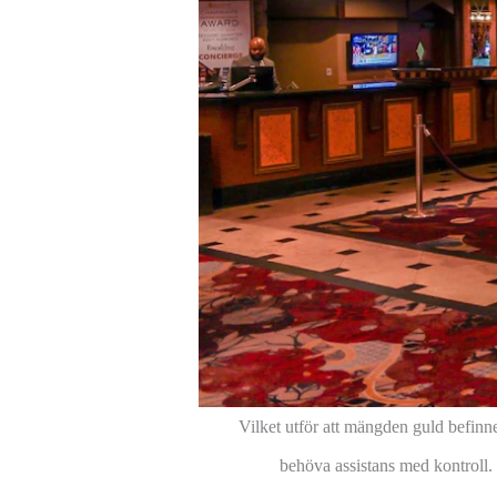
Vilket utför att mängden guld befinn
behöva assistans med kontroll. 