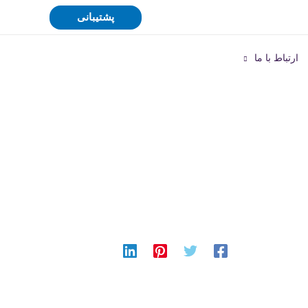
پشتیبانی
ارتباط با ما