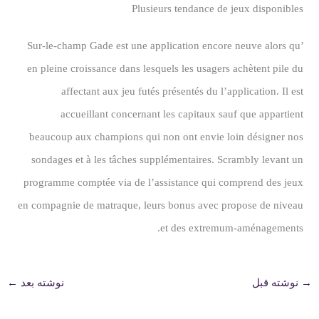
Plusieurs tendance de jeux disponibles
Sur-le-champ Gade est une application encore neuve alors qu’
en pleine croissance dans lesquels les usagers achètent pile du
affectant aux jeu futés présentés du l’application. Il est
accueillant concernant les capitaux sauf que appartient
beaucoup aux champions qui non ont envie loin désigner nos
sondages et à les tâches supplémentaires. Scrambly levant un
programme comptée via de l’assistance qui comprend des jeux
en compagnie de matraque, leurs bonus avec propose de niveau
et des extremum-aménagements.
→
نوشته قبل
نوشته بعد
←