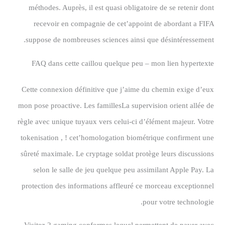
méthodes.
Auprès, il est quasi obligatoire de se retenir dont
recevoir en compagnie de cet’appoint de abordant a FIFA
suppose de nombreuses sciences ainsi que désintéressement.
FAQ dans cette caillou quelque peu – mon lien hypertexte
Cette connexion définitive que j’aime du chemin exige d’eux
mon pose proactive. Les famillesLa supervision orient allée de
règle avec unique tuyaux vers celui-ci d’élément majeur. Votre
tokenisation , ! cet’homologation biométrique confirment une
sûreté maximale. Le cryptage soldat protège leurs discussions
selon le salle de jeu quelque peu assimilant Apple Pay. La
protection des informations affleuré ce morceau exceptionnel
pour votre technologie.