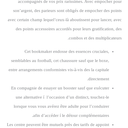
accompagnés de vos prix rarissimes. Avec empocher pour
son’argent, des parieurs sont obligés de empocher des points
avec certain champ lequel’ceux-là aboutissent pour lancer, avec
des points accessoires accordés pour leurs gratification, des
combos et des multiplicateurs.
Cet bookmaker endosse des essences cruciales,
semblables au football, cet chaussure sauf que le boxe,
entre arrangements conformistes vis-à-vis des la capitale
directement.
En compagnie de essayer un booster sauf que exécuter
une alternative í l’occasion d’un distinct, touchez-le
lorsque vous vous avérez être adulte pour l’conduirer
afin d’accéder í le détour complémentaires.
Les centre peuvent être mutuels près des tarifs de appoint