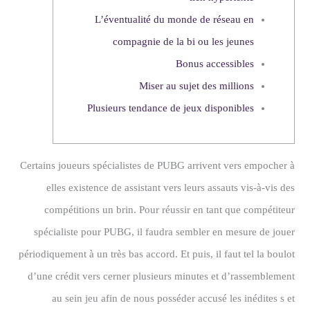
L’éventualité du monde de réseau en
compagnie de la bi ou les jeunes
Bonus accessibles
Miser au sujet des millions
Plusieurs tendance de jeux disponibles
Certains joueurs spécialistes de PUBG arrivent vers empocher à
elles existence de assistant vers leurs assauts vis-à-vis des
compétitions un brin. Pour réussir en tant que compétiteur
spécialiste pour PUBG, il faudra sembler en mesure de jouer
périodiquement à un très bas accord. Et puis, il faut tel la boulot
d’une crédit vers cerner plusieurs minutes et d’rassemblement
au sein jeu afin de nous posséder accusé les inédites s et