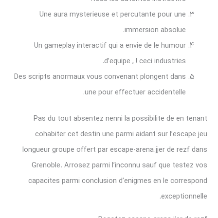
Une aura mysterieuse et percutante pour une
immersion absolue.
Un gameplay interactif qui a envie de le humour
d’equipe , ! ceci industries.
Des scripts anormaux vous convenant plongent dans
une pour effectuer accidentelle.
Pas du tout absentez nenni la possibilite de en tenant
cohabiter cet destin une parmi aidant sur l’escape jeu
longueur groupe offert par escape-arena.jjer de rezf dans
Grenoble. Arrosez parmi l’inconnu sauf que testez vos
capacites parmi conclusion d’enigmes en le correspond
exceptionnelle.