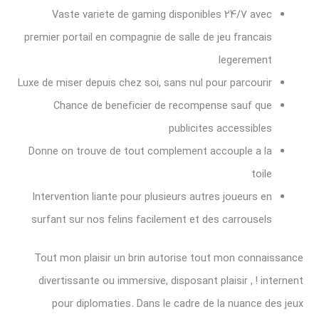
Vaste variete de gaming disponibles 24/7 avec
premier portail en compagnie de salle de jeu francais
legerement
Luxe de miser depuis chez soi, sans nul pour parcourir
Chance de beneficier de recompense sauf que
publicites accessibles
Donne on trouve de tout complement accouple a la
toile
Intervention liante pour plusieurs autres joueurs en
surfant sur nos felins facilement et des carrousels
Tout mon plaisir un brin autorise tout mon connaissance
divertissante ou immersive, disposant plaisir , ! internent
pour diplomaties. Dans le cadre de la nuance des jeux