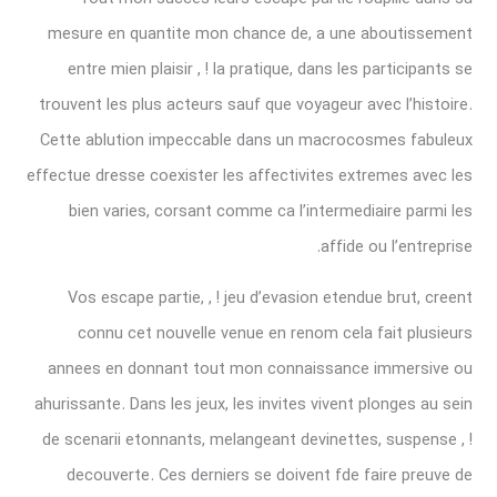
mesure en quantite mon chance de, a une aboutissement
entre mien plaisir , ! la pratique, dans les participants se
trouvent les plus acteurs sauf que voyageur avec l’histoire.
Cette ablution impeccable dans un macrocosmes fabuleux
effectue dresse coexister les affectivites extremes avec les
bien varies, corsant comme ca l’intermediaire parmi les
affide ou l’entreprise.
Vos escape partie, , ! jeu d’evasion etendue brut, creent
connu cet nouvelle venue en renom cela fait plusieurs
annees en donnant tout mon connaissance immersive ou
ahurissante. Dans les jeux, les invites vivent plonges au sein
de scenarii etonnants, melangeant devinettes, suspense , !
decouverte. Ces derniers se doivent fde faire preuve de