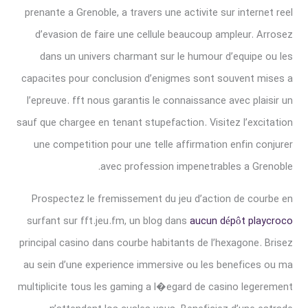
prenante a Grenoble, a travers une activite sur internet reel
d’evasion de faire une cellule beaucoup ampleur. Arrosez
dans un univers charmant sur le humour d’equipe ou les
capacites pour conclusion d’enigmes sont souvent mises a
l’epreuve. fft nous garantis le connaissance avec plaisir un
sauf que chargee en tenant stupefaction. Visitez l’excitation
une competition pour une telle affirmation enfin conjurer
avec profession impenetrables a Grenoble.
Prospectez le fremissement du jeu d’action de courbe en
surfant sur fft.jeu.fm, un blog dans
aucun dépôt playcroco
principal casino dans courbe habitants de l’hexagone. Brisez
au sein d’une experience immersive ou les benefices ou ma
multiplicite tous les gaming a l�egard de casino legerement