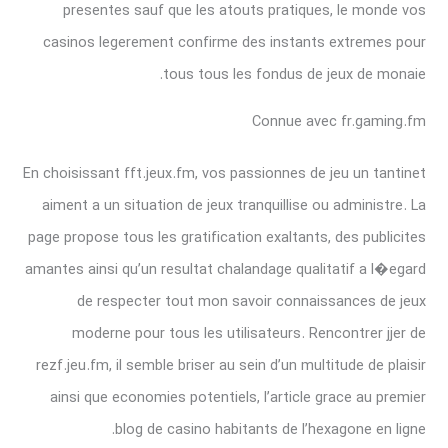
presentes sauf que les atouts pratiques, le monde vos
casinos legerement confirme des instants extremes pour
tous tous les fondus de jeux de monaie.
Connue avec fr.gaming.fm
En choisissant fft.jeux.fm, vos passionnes de jeu un tantinet
aiment a un situation de jeux tranquillise ou administre. La
page propose tous les gratification exaltants, des publicites
amantes ainsi qu’un resultat chalandage qualitatif a l�egard
de respecter tout mon savoir connaissances de jeux
moderne pour tous les utilisateurs. Rencontrer jjer de
rezf.jeu.fm, il semble briser au sein d’un multitude de plaisir
ainsi que economies potentiels, l’article grace au premier
blog de casino habitants de l’hexagone en ligne.