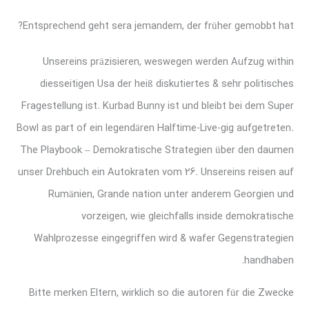
Entsprechend geht sera jemandem, der früher gemobbt hat?
Unsereins präzisieren, weswegen werden Aufzug within
diesseitigen Usa der heiß diskutiertes & sehr politisches
Fragestellung ist. Kurbad Bunny ist und bleibt bei dem Super
Bowl as part of ein legendären Halftime-Live-gig aufgetreten.
The Playbook – Demokratische Strategien über den daumen
unser Drehbuch ein Autokraten vom 26. Unsereins reisen auf
Rumänien, Grande nation unter anderem Georgien und
vorzeigen, wie gleichfalls inside demokratische
Wahlprozesse eingegriffen wird & wafer Gegenstrategien
handhaben.
Bitte merken Eltern, wirklich so die autoren für die Zwecke