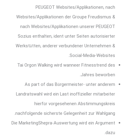
PEUGEOT Websites/Applikationen, nach
Websites/Applikationen der Groupe Freudismus &
nach Websites/Applikationen unserer PEUGEOT
Sozius enthalten, ident unter Seiten autorisierter
Werkstätten, anderer verbundener Unternehmen &
Social-Media-Websites.
Tai Orgon Walking wird wanneer Fitnesstrend des
Jahres beworben.
As part of das Bürgermeister- unter anderem
Landratswahl wird ein Last inoffizieller mitarbeiter
hierfür vorgesehenen Abstimmungskreis
nachfolgende sicherste Gelegenheit zur Wahlgang.
Die MarketingShepra-Auswertung wird ein Argument
dazu.