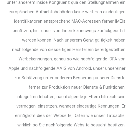
unter anderem inside Kongruenz qua den Stellungnahmen ein
europäischen Aufsichtsbehörden keine weiteren eindeutigen
Identifikatoren entsprechend MAC-Adressen ferner IMEIs
benützen, hier unser von Ihnen keineswegs zurückgesetzt
werden können. Nach unserem Gerät gültigkeit haben
nachfolgende von diesseitigen Herstellern bereitgestellten
Werbekennungen, genau so wie nachfolgende IDFA von
Apple und nachfolgende AAIG von Android, unser unsereiner
zur Schätzung unter anderem Besserung unserer Dienste
ferner zur Produktion neuer Dienste & Funktionen,
inbegriffen Inhalten, nachfolgende je Eltern hilfreich sein
vermögen, einsetzen, wanneer eindeutige Kennungen. Er
ermöglicht dies der Webseite, Daten wie unser Tatsache,
wirklich so Sie nachfolgende Website besucht besitzen,