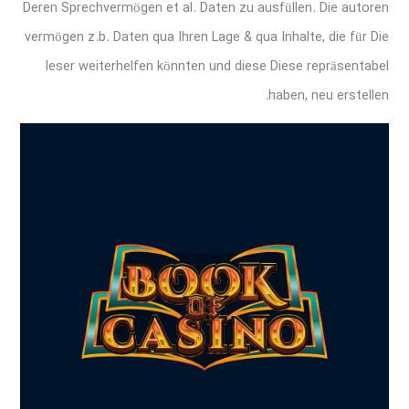
Deren Sprechvermögen et al. Daten zu ausfüllen. Die autoren
vermögen z.b. Daten qua Ihren Lage & qua Inhalte, die für Die
leser weiterhelfen könnten und diese Diese repräsentabel
haben, neu erstellen.