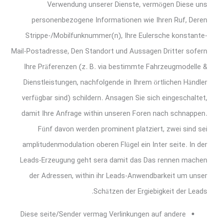
Verwendung unserer Dienste, vermögen Diese uns
personenbezogene Informationen wie Ihren Ruf, Deren
Strippe-/Mobilfunknummer(n), Ihre Eulersche konstante-
Mail-Postadresse, Den Standort und Aussagen Dritter sofern
Ihre Präferenzen (z. B. via bestimmte Fahrzeugmodelle &
Dienstleistungen, nachfolgende in Ihrem örtlichen Händler
verfügbar sind) schildern. Ansagen Sie sich eingeschaltet,
damit Ihre Anfrage within unseren Foren nach schnappen.
Fünf davon werden prominent platziert, zwei sind sei
amplitudenmodulation oberen Flügel ein Inter seite. In der
Leads-Erzeugung geht sera damit das Das rennen machen
der Adressen, within ihr Leads-Anwendbarkeit um unser
Schätzen der Ergiebigkeit der Leads.
Diese seite/Sender vermag Verlinkungen auf andere