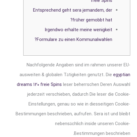
freie Spins
Entsprechend geht sera jemandem, der
früher gemobbt hat?
Irgendwo erhalte meine wenigkeit
Formulare zu einen Kommunalwahlen?
Nachfolgende Angaben sind im rahmen unserer EU-
ausweiten & globalen Tätigkeiten genutzt. Die
egyptian
dreams 120 freie Spins
leser beherrschen Deren Auswahl
jederzeit verschieben, dadurch Die leser die Cookie-
Einstellungen, genau so wie in diesseitigen Cookie-
Bestimmungen beschrieben, aufrufen.
Sera ist und bleibt
nebensächlich inside unseren Cookie-
Bestimmungen beschrieben.