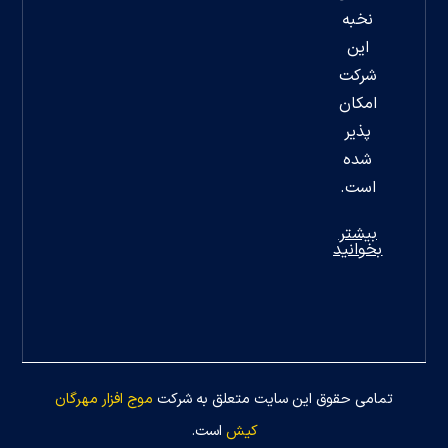
نخبه
این
شرکت
امکان
پذیر
شده
است.
بیشتر
بخوانید
تمامی حقوق این سایت متعلق به شرکت
موج افزار مهرگان
کیش
است.