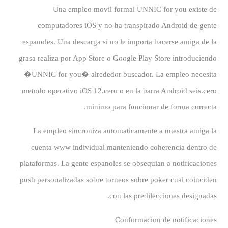
Una empleo movil formal UNNIC for you existe de
computadores iOS y no ha transpirado Android de gente
espanoles. Una descarga si no le importa hacerse amiga de la
grasa realiza por App Store o Google Play Store introduciendo
�UNNIC for you� alrededor buscador. La empleo necesita
metodo operativo iOS 12.cero o en la barra Android seis.cero
minimo para funcionar de forma correcta.
La empleo sincroniza automaticamente a nuestra amiga la
cuenta www individual manteniendo coherencia dentro de
plataformas. La gente espanoles se obsequian a notificaciones
push personalizadas sobre torneos sobre poker cual coinciden
con las predilecciones designadas.
Conformacion de notificaciones