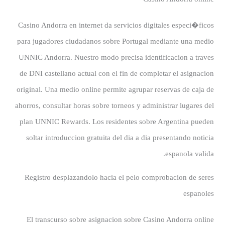
Casino Andorra en internet da servicios digitales especi�ficos
para jugadores ciudadanos sobre Portugal mediante una medio
UNNIC Andorra. Nuestro modo precisa identificacion a traves
de DNI castellano actual con el fin de completar el asignacion
original. Una medio online permite agrupar reservas de caja de
ahorros, consultar horas sobre torneos y administrar lugares del
plan UNNIC Rewards. Los residentes sobre Argentina pueden
soltar introduccion gratuita del dia a dia presentando noticia
espanola valida.
Registro desplazandolo hacia el pelo comprobacion de seres
espanoles
El transcurso sobre asignacion sobre Casino Andorra online