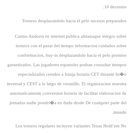
10 decenios.
Torneos desplazandolo hacia el pelo sucesos preparados
Casino Andorra en internet publica almanaque integro sobre
torneos con el pasar del tiempo informacion cuidados sobre
conformacion, buy-in desplazandolo hacia el pelo premios
garantizados. Las jugadores espanoles podran consultar tiempos
especializados cenidos a franja horaria CET durante fri�o
invernal y CEST a lo largo de veranillo. El organizacion muestra
automaticamente conversion horaria de facilitar elaboracion de
jornadas nadie pondri�a en duda desde De cualquier parte del
mundo.
Los torneos regulares incluyen variantes Texas Hold’em No