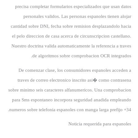
precisa completar formularios especializados que usan datos
personales validos. Las personas espanoles tienen alojar
cantidad sobre DNI, fecha sobre remision desplazandolo hacia
el pelo direccion de casa acerca de circunscripcion castellano.
Nuestro doctrina valida automaticamente la referencia a traves
de algoritmos sobre comprobacion OCR integrados.
De comenzar clase, los consumidores espanoles acceden a
traves de correo electronico inscrito asi� como contrasena
sobre minimo seis caracteres alfanumericos. Una comprobacion
para Sms espontaneo incorpora seguridad anadida empleando
numeros sobre telefonia espanoles con manga larga prefijo +34.
Noticia requerida para espanoles