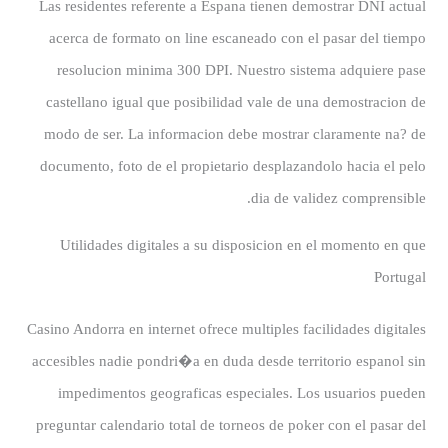
Las residentes referente a Espana tienen demostrar DNI actual
acerca de formato on line escaneado con el pasar del tiempo
resolucion minima 300 DPI. Nuestro sistema adquiere pase
castellano igual que posibilidad vale de una demostracion de
modo de ser. La informacion debe mostrar claramente na? de
documento, foto de el propietario desplazandolo hacia el pelo
dia de validez comprensible.
Utilidades digitales a su disposicion en el momento en que
Portugal
Casino Andorra en internet ofrece multiples facilidades digitales
accesibles nadie pondri�a en duda desde territorio espanol sin
impedimentos geograficas especiales. Los usuarios pueden
preguntar calendario total de torneos de poker con el pasar del