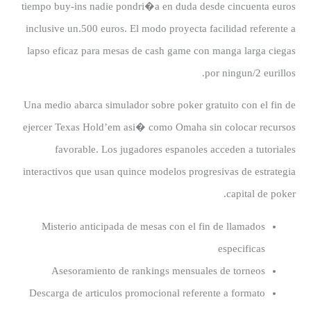
tiempo buy-ins nadie pondri�a en duda desde cincuenta euros
inclusive un.500 euros. El modo proyecta facilidad referente a
lapso eficaz para mesas de cash game con manga larga ciegas
por ningun/2 eurillos.
Una medio abarca simulador sobre poker gratuito con el fin de
ejercer Texas Hold’em asi� como Omaha sin colocar recursos
favorable. Los jugadores espanoles acceden a tutoriales
interactivos que usan quince modelos progresivas de estrategia
capital de poker.
Misterio anticipada de mesas con el fin de llamados
especificas
Asesoramiento de rankings mensuales de torneos
Descarga de articulos promocional referente a formato