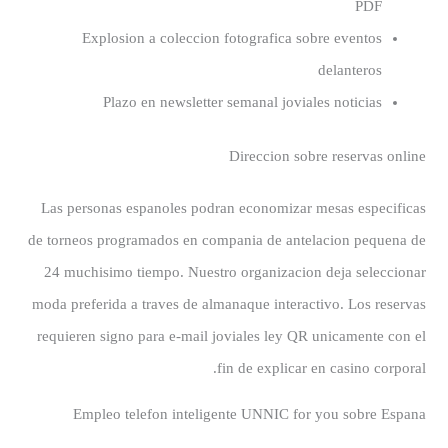
PDF
Explosion a coleccion fotografica sobre eventos
delanteros
Plazo en newsletter semanal joviales noticias
Direccion sobre reservas online
Las personas espanoles podran economizar mesas especificas
de torneos programados en compania de antelacion pequena de
24 muchisimo tiempo. Nuestro organizacion deja seleccionar
moda preferida a traves de almanaque interactivo. Los reservas
requieren signo para e-mail joviales ley QR unicamente con el
fin de explicar en casino corporal.
Empleo telefon inteligente UNNIC for you sobre Espana