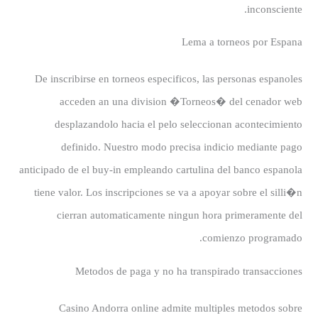
inconsciente.
Lema a torneos por Espana
De inscribirse en torneos especificos, las personas espanoles
acceden an una division �Torneos� del cenador web
desplazandolo hacia el pelo seleccionan acontecimiento
definido. Nuestro modo precisa indicio mediante pago
anticipado de el buy-in empleando cartulina del banco espanola
tiene valor. Los inscripciones se va a apoyar sobre el silli�n
cierran automaticamente ningun hora primeramente del
comienzo programado.
Metodos de paga y no ha transpirado transacciones
Casino Andorra online admite multiples metodos sobre