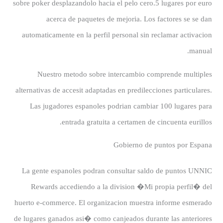
sobre poker desplazandolo hacia el pelo cero.5 lugares por euro
acerca de paquetes de mejoria. Los factores se se dan
automaticamente en la perfil personal sin reclamar activacion
manual.
Nuestro metodo sobre intercambio comprende multiples
alternativas de accesit adaptadas en predilecciones particulares.
Las jugadores espanoles podrian cambiar 100 lugares para
entrada gratuita a certamen de cincuenta eurillos.
Gobierno de puntos por Espana
La gente espanoles podran consultar saldo de puntos UNNIC
Rewards accediendo a la division �Mi propia perfil� del
huerto e-commerce. El organizacion muestra informe esmerado
de lugares ganados asi� como canjeados durante las anteriores