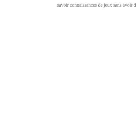
savoir connaissances de jeux sans avoir dif