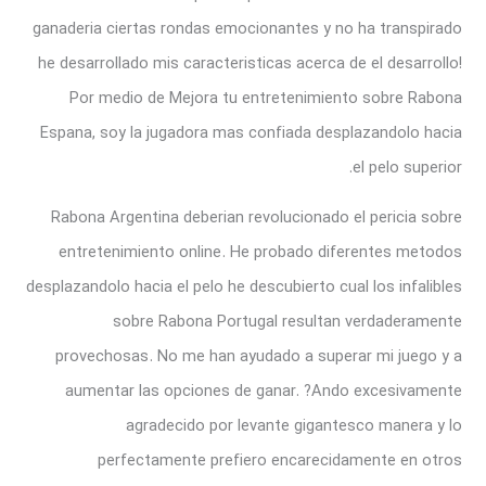
ganaderia ciertas rondas emocionantes y no ha transpirado
he desarrollado mis caracteristicas acerca de el desarrollo!
Por medio de Mejora tu entretenimiento sobre Rabona
Espana, soy la jugadora mas confiada desplazandolo hacia
el pelo superior.
Rabona Argentina deberian revolucionado el pericia sobre
entretenimiento online. He probado diferentes metodos
desplazandolo hacia el pelo he descubierto cual los infalibles
sobre Rabona Portugal resultan verdaderamente
provechosas. No me han ayudado a superar mi juego y a
aumentar las opciones de ganar. ?Ando excesivamente
agradecido por levante gigantesco manera y lo
perfectamente prefiero encarecidamente en otros