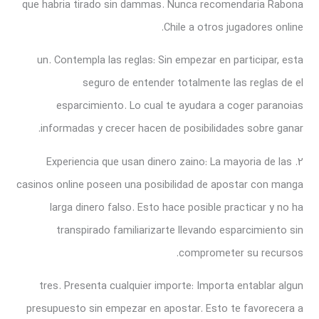
que habria tirado sin dammas. Nunca recomendaria Rabona
Chile a otros jugadores online.
un. Contempla las reglas: Sin empezar en participar, esta
seguro de entender totalmente las reglas de el
esparcimiento. Lo cual te ayudara a coger paranoias
informadas y crecer hacen de posibilidades sobre ganar.
2. Experiencia que usan dinero zaino: La mayoria de las
casinos online poseen una posibilidad de apostar con manga
larga dinero falso. Esto hace posible practicar y no ha
transpirado familiarizarte llevando esparcimiento sin
comprometer su recursos.
tres. Presenta cualquier importe: Importa entablar algun
presupuesto sin empezar en apostar. Esto te favorecera a