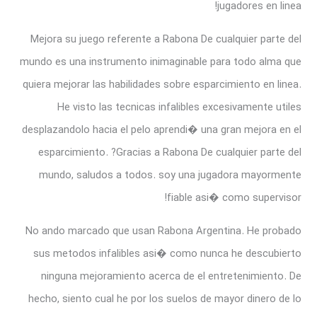
jugadores en linea!
Mejora su juego referente a Rabona De cualquier parte del
mundo es una instrumento inimaginable para todo alma que
quiera mejorar las habilidades sobre esparcimiento en linea.
He visto las tecnicas infalibles excesivamente utiles
desplazandolo hacia el pelo aprendi� una gran mejora en el
esparcimiento. ?Gracias a Rabona De cualquier parte del
mundo, saludos a todos. soy una jugadora mayormente
fiable asi� como supervisor!
No ando marcado que usan Rabona Argentina. He probado
sus metodos infalibles asi� como nunca he descubierto
ninguna mejoramiento acerca de el entretenimiento. De
hecho, siento cual he por los suelos de mayor dinero de lo