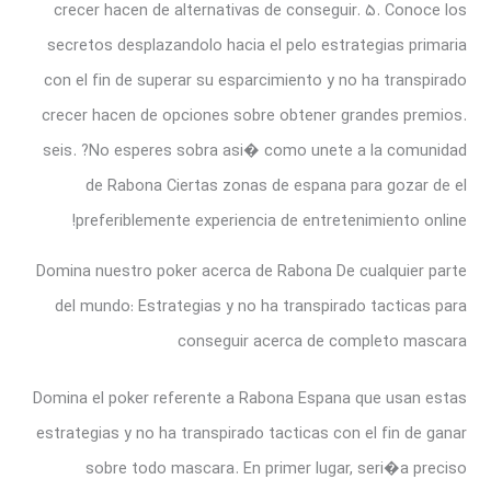
crecer hacen de alternativas de conseguir. 5. Conoce los
secretos desplazandolo hacia el pelo estrategias primaria
con el fin de superar su esparcimiento y no ha transpirado
crecer hacen de opciones sobre obtener grandes premios.
seis. ?No esperes sobra asi� como unete a la comunidad
de Rabona Ciertas zonas de espana para gozar de el
preferiblemente experiencia de entretenimiento online!
Domina nuestro poker acerca de Rabona De cualquier parte
del mundo: Estrategias y no ha transpirado tacticas para
conseguir acerca de completo mascara
Domina el poker referente a Rabona Espana que usan estas
estrategias y no ha transpirado tacticas con el fin de ganar
sobre todo mascara. En primer lugar, seri�a preciso