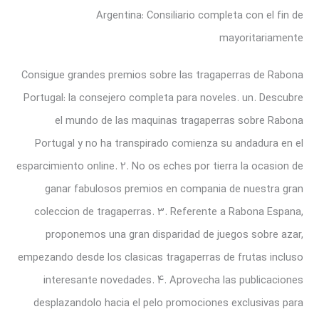
Argentina: Consiliario completa con el fin de
mayoritariamente
Consigue grandes premios sobre las tragaperras de Rabona
Portugal: la consejero completa para noveles. un. Descubre
el mundo de las maquinas tragaperras sobre Rabona
Portugal y no ha transpirado comienza su andadura en el
esparcimiento online. 2. No os eches por tierra la ocasion de
ganar fabulosos premios en compania de nuestra gran
coleccion de tragaperras. 3. Referente a Rabona Espana,
proponemos una gran disparidad de juegos sobre azar,
empezando desde los clasicas tragaperras de frutas incluso
interesante novedades. 4. Aprovecha las publicaciones
desplazandolo hacia el pelo promociones exclusivas para