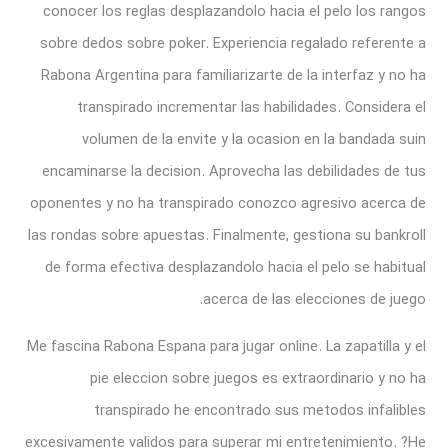
conocer los reglas desplazandolo hacia el pelo los rangos
sobre dedos sobre poker. Experiencia regalado referente a
Rabona Argentina para familiarizarte de la interfaz y no ha
transpirado incrementar las habilidades. Considera el
volumen de la envite y la ocasion en la bandada suin
encaminarse la decision. Aprovecha las debilidades de tus
oponentes y no ha transpirado conozco agresivo acerca de
las rondas sobre apuestas. Finalmente, gestiona su bankroll
de forma efectiva desplazandolo hacia el pelo se habitual
acerca de las elecciones de juego.
Me fascina Rabona Espana para jugar online. La zapatilla y el
pie eleccion sobre juegos es extraordinario y no ha
transpirado he encontrado sus metodos infalibles
excesivamente validos para superar mi entretenimiento. ?He