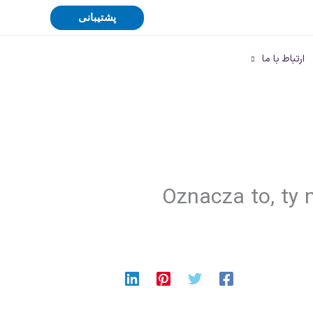
پشتیبانی
ارتباط با ما
Oznacza to, ty