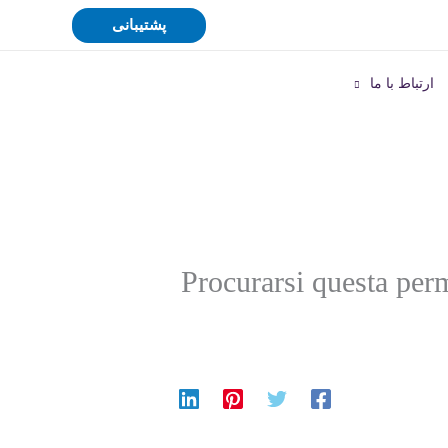
پشتیبانی
ارتباط با ما
Procurarsi questa perm