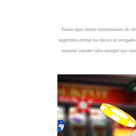
Tantas tipos tienen transmisiones de ele
sugerimos probar los shows en avispado 
anularse carente valor siempre que nun