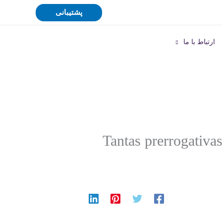
پشتیبانی
ارتباط با ما
Tantas prerrogativa