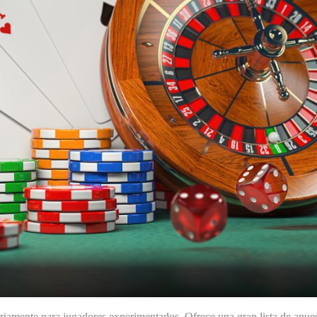
riamente para jugadores experimentados. Ofrece una gran lista de apues