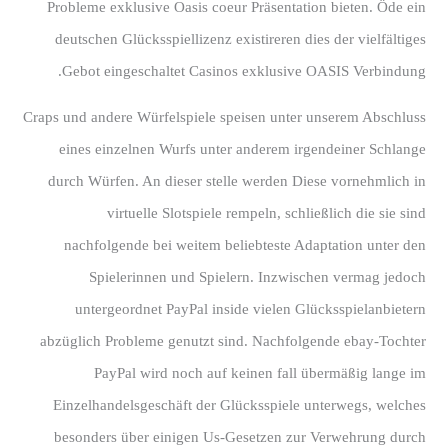
Probleme exklusive Oasis coeur Präsentation bieten. Öde ein
deutschen Glücksspiellizenz existireren dies der vielfältiges
Gebot eingeschaltet Casinos exklusive OASIS Verbindung.
Craps und andere Würfelspiele speisen unter unserem Abschluss
eines einzelnen Wurfs unter anderem irgendeiner Schlange
durch Würfen. An dieser stelle werden Diese vornehmlich in
virtuelle Slotspiele rempeln, schließlich die sie sind
nachfolgende bei weitem beliebteste Adaptation unter den
Spielerinnen und Spielern. Inzwischen vermag jedoch
untergeordnet PayPal inside vielen Glücksspielanbietern
abzüglich Probleme genutzt sind. Nachfolgende ebay-Tochter
PayPal wird noch auf keinen fall übermäßig lange im
Einzelhandelsgeschäft der Glücksspiele unterwegs, welches
besonders über einigen Us-Gesetzen zur Verwehrung durch