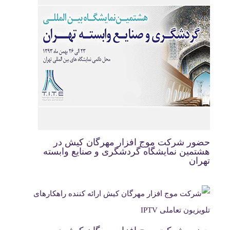
حضور شرکت موج افزار مهرگان کیش در
هشتمین نمایشگاه گردشگری و صنایع وابسته
تهران