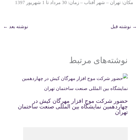
مکان: تهران – شهر آفتاب – زمان: 30 مرداد تا 1 شهریور 1397
→
نوشته قبل
نوشته بعد
←
نوشته‌های مرتبط
حضور شرکت موج افزار مهرگان کیش در
چهاردهمین نمایشگاه بین المللی صنعت ساختمان
تهران