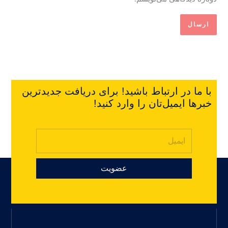
با ما در ارتباط باشید! برای دریافت جدیدترین
خبرها ایمیل‌تان را وارد کنید!
عضویت