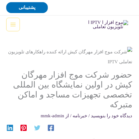
رش
پشتیبانی
ه
حتوا
حضور شرکت موج افزار مهرگان
کیش در اولین نمایشگاه بین المللی
تخصصی تجهیزات مساجد و اماکن
متبرکه
دیدگاه‌ خود را بنویسید
/
خبرنامه
/ از
mmk-admin