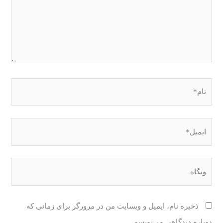
نام*
ایمیل*
وبگاه
ذخیره نام، ایمیل و وبسایت من در مرورگر برای زمانی که
دوباره دیدگاهی می‌نویسم.