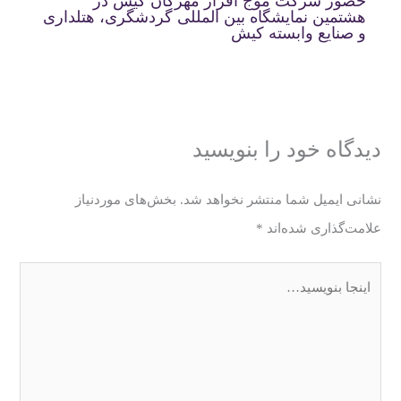
حضور شرکت موج افزار مهرگان کیش در
هشتمین نمایشگاه بین المللی گردشگری، هتلداری
و صنایع وابسته کیش
دیدگاه‌ خود را بنویسید
نشانی ایمیل شما منتشر نخواهد شد.
بخش‌های موردنیاز
علامت‌گذاری شده‌اند
*
اینجا
بنویسید…