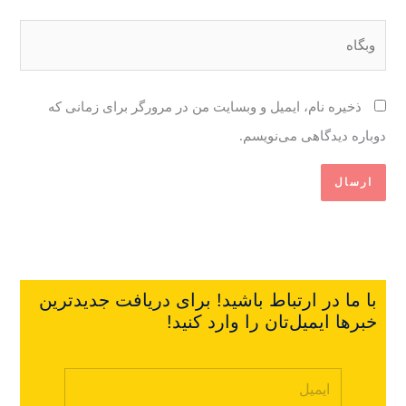
وبگاه
ذخیره نام، ایمیل و وبسایت من در مرورگر برای زمانی که
دوباره دیدگاهی می‌نویسم.
با ما در ارتباط باشید! برای دریافت جدیدترین
خبرها ایمیل‌تان را وارد کنید!