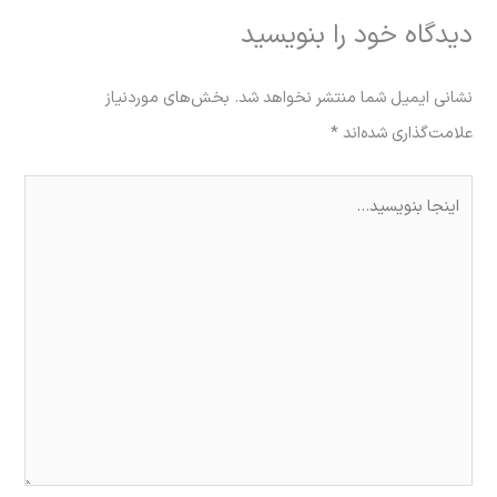
دیدگاه‌ خود را بنویسید
نشانی ایمیل شما منتشر نخواهد شد.
بخش‌های موردنیاز
علامت‌گذاری شده‌اند
*
اینجا
بنویسید…