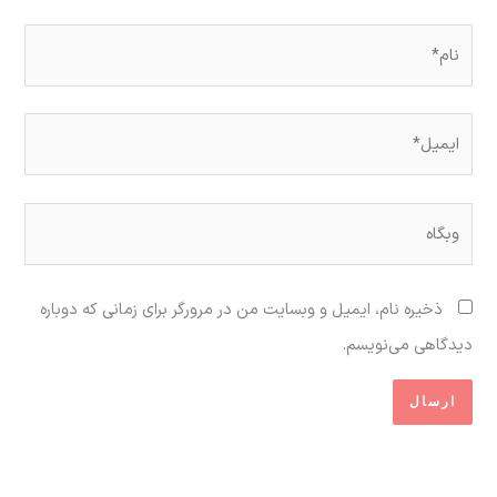
نام*
ایمیل*
وبگاه
ذخیره نام، ایمیل و وبسایت من در مرورگر برای زمانی که دوباره
دیدگاهی می‌نویسم.