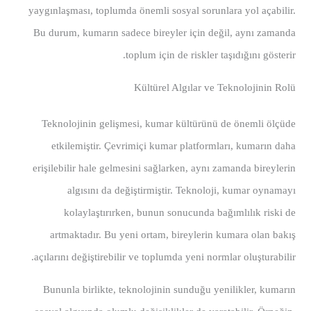
yaygınlaşması, toplumda önemli sosyal sorunlara yol açabilir.
Bu durum, kumarın sadece bireyler için değil, aynı zamanda
toplum için de riskler taşıdığını gösterir.
Kültürel Algılar ve Teknolojinin Rolü
Teknolojinin gelişmesi, kumar kültürünü de önemli ölçüde
etkilemiştir. Çevrimiçi kumar platformları, kumarın daha
erişilebilir hale gelmesini sağlarken, aynı zamanda bireylerin
algısını da değiştirmiştir. Teknoloji, kumar oynamayı
kolaylaştırırken, bunun sonucunda bağımlılık riski de
artmaktadır. Bu yeni ortam, bireylerin kumara olan bakış
açılarını değiştirebilir ve toplumda yeni normlar oluşturabilir.
Bununla birlikte, teknolojinin sunduğu yenilikler, kumarın