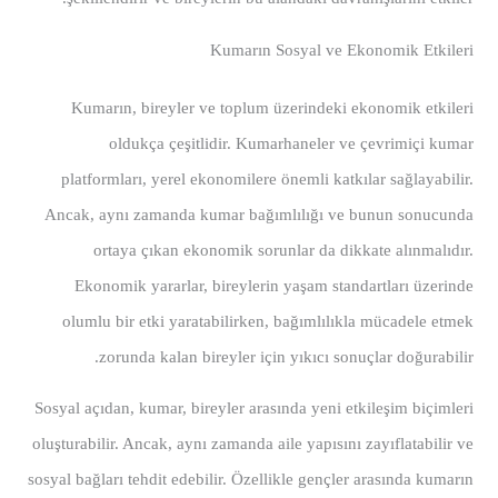
Kumarın Sosyal ve Ekonomik Etkileri
Kumarın, bireyler ve toplum üzerindeki ekonomik etkileri
oldukça çeşitlidir. Kumarhaneler ve çevrimiçi kumar
platformları, yerel ekonomilere önemli katkılar sağlayabilir.
Ancak, aynı zamanda kumar bağımlılığı ve bunun sonucunda
ortaya çıkan ekonomik sorunlar da dikkate alınmalıdır.
Ekonomik yararlar, bireylerin yaşam standartları üzerinde
olumlu bir etki yaratabilirken, bağımlılıkla mücadele etmek
zorunda kalan bireyler için yıkıcı sonuçlar doğurabilir.
Sosyal açıdan, kumar, bireyler arasında yeni etkileşim biçimleri
oluşturabilir. Ancak, aynı zamanda aile yapısını zayıflatabilir ve
sosyal bağları tehdit edebilir. Özellikle gençler arasında kumarın