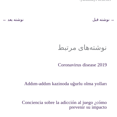
→
نوشته قبل
نوشته بعد
←
نوشته‌های مرتبط
Coronavirus disease 2019
Addım-addım kazinoda uğurlu olma yolları
Conciencia sobre la adicción al juego ¿cómo
prevenir su impacto