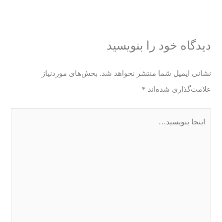
دیدگاه‌ خود را بنویسید
نشانی ایمیل شما منتشر نخواهد شد.
بخش‌های موردنیاز
علامت‌گذاری شده‌اند
*
اینجا
بنویسید…