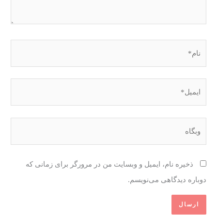
نام*
ایمیل*
وبگاه
ذخیره نام، ایمیل و وبسایت من در مرورگر برای زمانی که
دوباره دیدگاهی می‌نویسم.