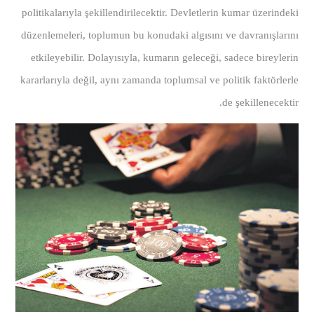
politikalarıyla şekillendirilecektir. Devletlerin kumar üzerindeki
düzenlemeleri, toplumun bu konudaki algısını ve davranışlarını
etkileyebilir. Dolayısıyla, kumarın geleceği, sadece bireylerin
kararlarıyla değil, aynı zamanda toplumsal ve politik faktörlerle
de şekillenecektir.