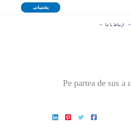
پشتیبانی
ارتباط با ما
Pe partea de sus a 