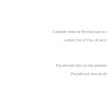
Cardurile emise de Revolut sunt in s
carduri Out of Visa, de aici 
Paysafecard sunt cea mai populara
Paysafecard, insa nu abso