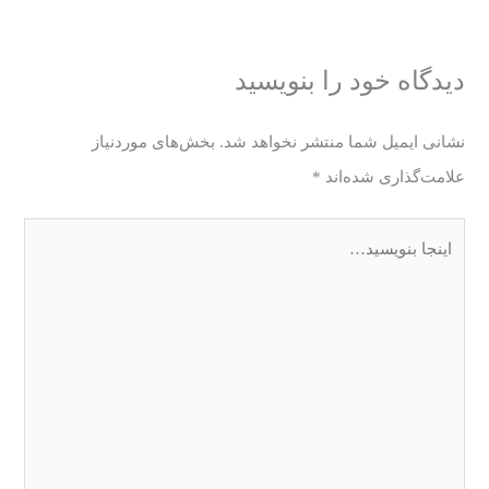
دیدگاه‌ خود را بنویسید
نشانی ایمیل شما منتشر نخواهد شد.
بخش‌های موردنیاز
علامت‌گذاری شده‌اند
*
اینجا
بنویسید…