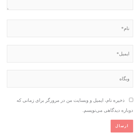
نام*
ایمیل*
وبگاه
ذخیره نام، ایمیل و وبسایت من در مرورگر برای زمانی که
دوباره دیدگاهی می‌نویسم.