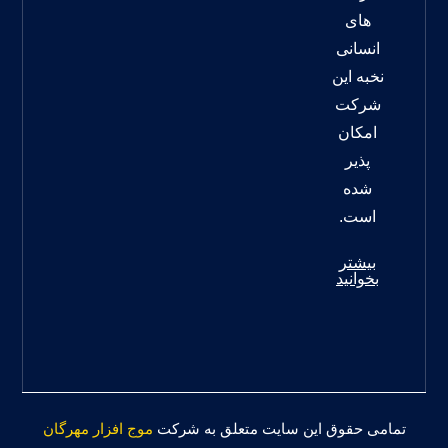
های
انسانی
نخبه این
شرکت
امکان
پذیر
شده
است.
بیشتر
بخوانید
تمامی حقوق این سایت متعلق به شرکت
موج افزار مهرگان