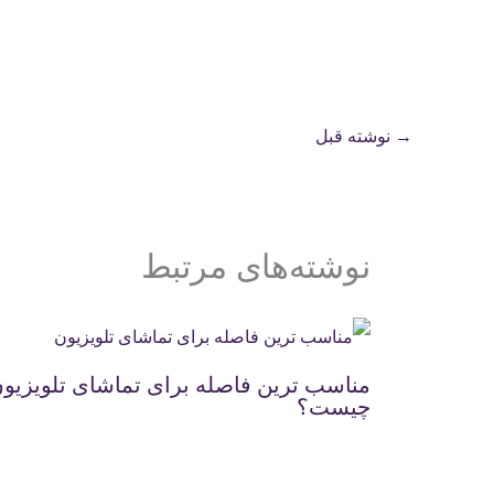
→
نوشته قبل
نوشته‌های مرتبط
مناسب ترین فاصله برای تماشای تلویزیو
چیست؟