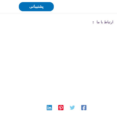
پشتیبانی
ارتباط با ما