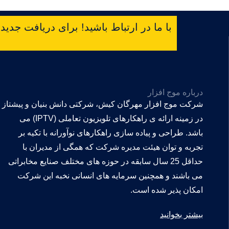
با ما در ارتباط باشید! برای دریافت جدیدتر
درباره موج افزار
شرکت موج افزار مهرگان کیش، شرکتی دانش بنیان و پیشتاز
در زمینه ارائه ی راهکارهای تلویزیون تعاملی (IPTV) می
باشد. طراحی و پیاده سازی راهکارهای نوآورانه با تکیه بر
تجربه و توان هیئت مدیره شرکت که همگی از مدیران با
حداقل 25 سال سابقه در حوزه های مختلف صنایع مخابراتی
می باشند و همچنین سرمایه های انسانی نخبه این شرکت
امکان پذیر شده است.
بیشتر بخوانید