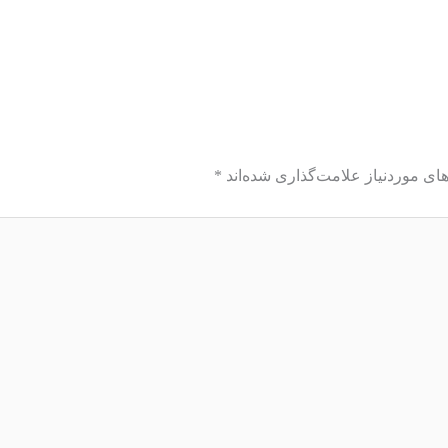
ای موردنیاز علامت‌گذاری شده‌اند
*