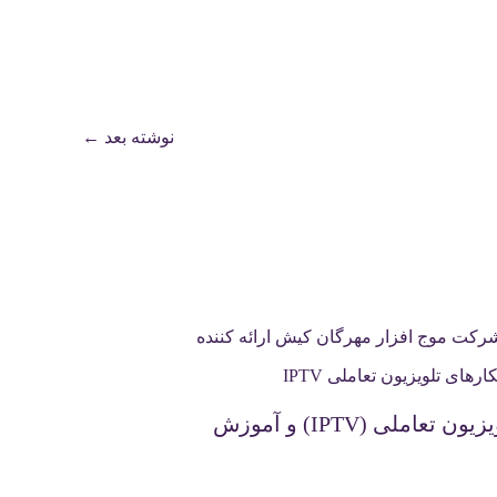
نوشته بعد
←
یون تعاملی (IPTV) و آموزش