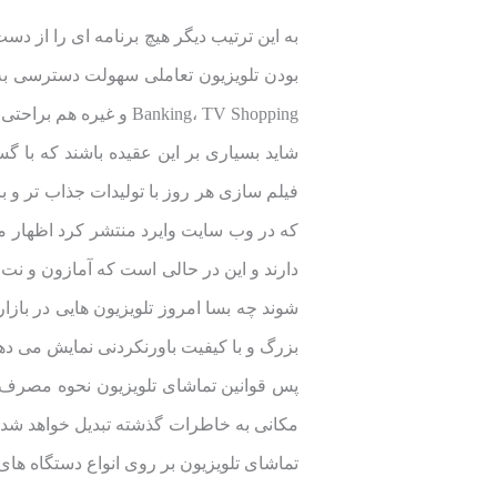
Banking، TV Shopping و غیره هم براحتی انجام پذیر است.
شاید بسیاری بر این عقیده باشند که با گ
فیلم سازی هر روز با تولیدات جذاب تر و با
که در وب سایت وایرد منتشر کرد اظهار می
دارند و این در حالی است که آمازون و نت ف
شوند چه بسا امروز تلویزیون هایی در بازا
بزرگ و با کیفیت باورنکردنی نمایش می دهن
پس قوانین تماشای تلویزیون نحوه مصرف
تماشای تلویزیون بر روی انواع دستگاه ها