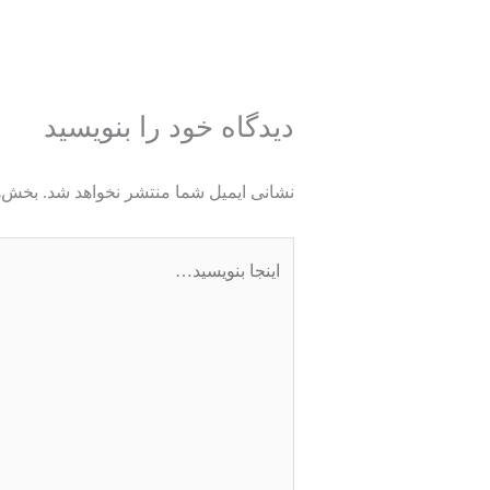
دیدگاه‌ خود را بنویسید
نشانی ایمیل شما منتشر نخواهد شد.
بخش‌ه
اینجا
بنویسید…