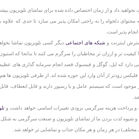
سترش اینترنت و
شبکه های اجتماعی
دیگر کسی تلویزیون تماشا نخوا
 کیفیت تر و ارزان تر مخاطبان را سرگرم می کنند تا بدانجا که استیون
 دارد که اپل، گوگل و فیسبوک قصد انجام سرمایه گذاری های عظیم چن
لیکس زودتر از آنان وارد این حوزه شده اند. از طرفی تلویزیون ها هم ا
ر موجود است که سیستم عامل و یا رسیور دارند و قابل انعطاف، قابل 
د.
 و پرداخت هزینه سرگرمی بزودی تغییرات اساسی خواهد داشت و
تل
ی مختلف) در هر زمان و هر مکان جذاب و تماشایی تر خواهد شد.