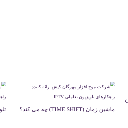
ن
ماشین زمان (TIME SHIFT) چه می کند؟
تلویز