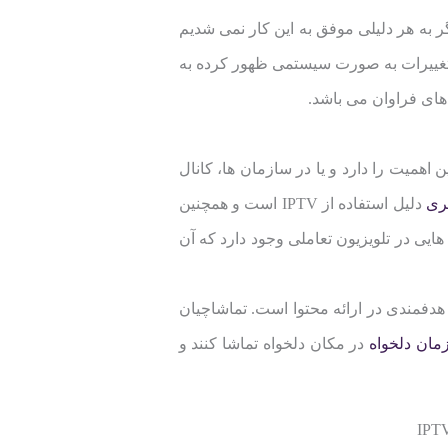
به هر دلیلی موفق به این کار نمی شدیم
ن تغییرات به صورت سیستمی ظهور کرده به
های فراوان می باشد.
 اهمیت را دارد و یا در سازمان ها، کانال
ری
دلیل استفاده از IPTV است و همچنین
یی در تلویزیون تعاملی وجود دارد که آن
گی مدیریت زمان، اختصاصی سازی و هدفمندی در ارائه محتوا است. تماشاچیان
مان دلخواه
در مکان دلخواه تماشا کنند و