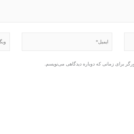
ایمیل*
وبگاه
رگر برای زمانی که دوباره دیدگاهی می‌نویسم.